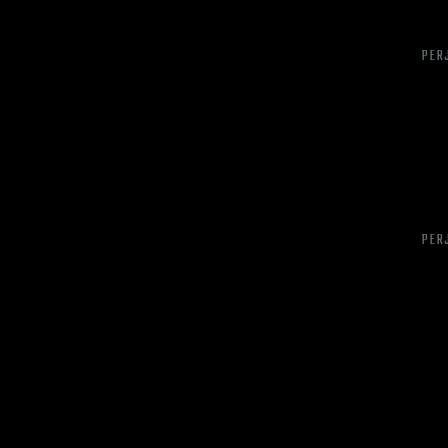
PER
PER