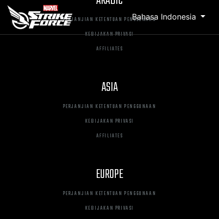
ARABIC
Bahasa Indonesia
PERJANJIAN KETENTUAN PENGGUNAAN
KEBIJAKAN PRIVASI
AFFILIATES
ASIA
PERJANJIAN KETENTUAN PENGGUNAAN
KEBIJAKAN PRIVASI
AFFILIATES
EUROPE
PERJANJIAN KETENTUAN PENGGUNAAN
KEBIJAKAN PRIVASI