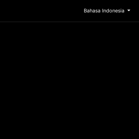
Bahasa Indonesia