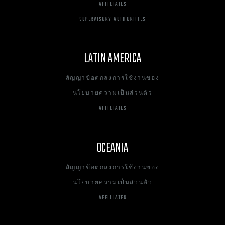
AFFILIATES
SUPERVISORY AUTHORITIES
LATIN AMERICA
สัญญาข้อตกลงการใช้งานของ
นโยบายความเป็นส่วนตัว
AFFILIATES
OCEANIA
สัญญาข้อตกลงการใช้งานของ
นโยบายความเป็นส่วนตัว
AFFILIATES