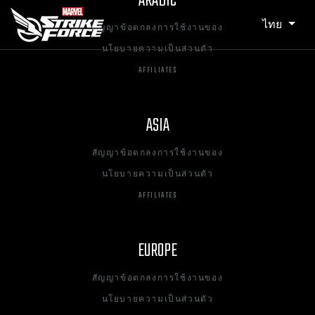
ARABIC
ไทย
สัญญาข้อตกลงการใช้งานของ
นโยบายความเป็นส่วนตัว
AFFILIATES
ASIA
สัญญาข้อตกลงการใช้งานของ
นโยบายความเป็นส่วนตัว
AFFILIATES
EUROPE
สัญญาข้อตกลงการใช้งานของ
นโยบายความเป็นส่วนตัว