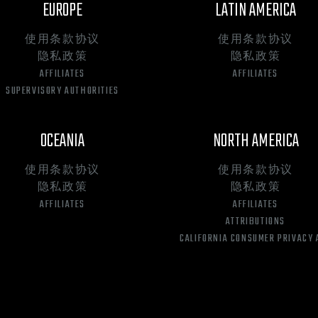
EUROPE
LATIN AMERICA
使用条款协议
使用条款协议
隐私政策
隐私政策
AFFILIATES
AFFILIATES
SUPERVISORY AUTHORITIES
OCEANIA
NORTH AMERICA
使用条款协议
使用条款协议
隐私政策
隐私政策
AFFILIATES
AFFILIATES
ATTRIBUTIONS
CALIFORNIA CONSUMER PRIVACY 