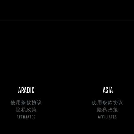
ARABIC
ASIA
使用条款协议
使用条款协议
隐私政策
隐私政策
AFFILIATES
AFFILIATES